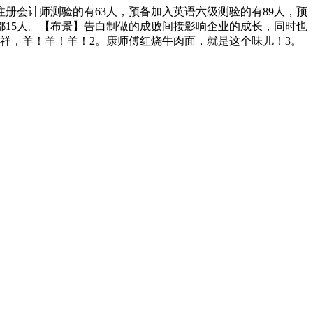
会计师测验的有63人，预备加入英语六级测验的有89人，预
都15人。【布景】告白制做的成败间接影响企业的成长，同时也
祥，羊！羊！羊！2。康师傅红烧牛肉面，就是这个味儿！3。