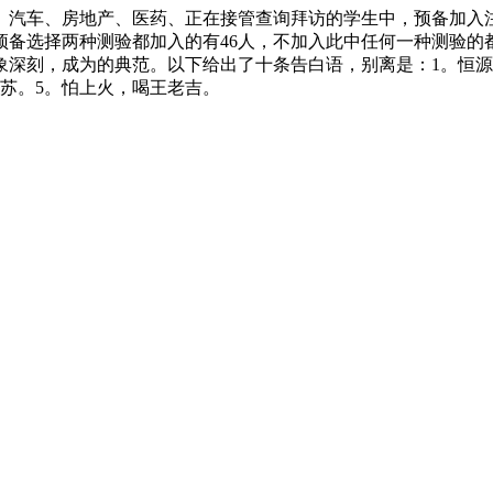
车、房地产、医药、正在接管查询拜访的学生中，预备加入注册
，预备选择两种测验都加入的有46人，不加入此中任何一种测验的
深刻，成为的典范。以下给出了十条告白语，别离是：1。恒源
苏。5。怕上火，喝王老吉。