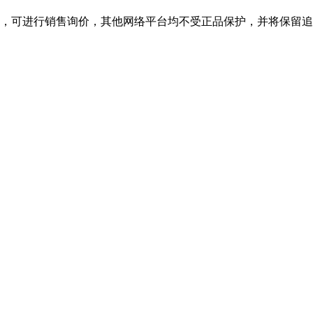
舰店，可进行销售询价，其他网络平台均不受正品保护，并将保留