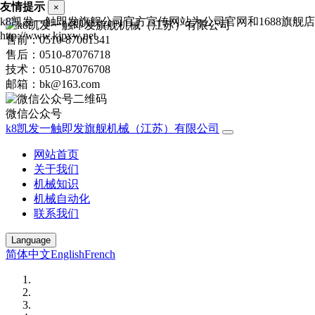
友情提示
×
k8凯发一触即发旗舰公司官方宣传网站为公司官网和1688旗
http://www.kjpxw.net
售前：0510-87061341
售后：0510-87076718
技术：0510-87076708
邮箱：bk@163.com
微信公众号
k8凯发一触即发旗舰机械（江苏）有限公司
网站首页
关于我们
机械知识
机械自动化
联系我们
Language
简体中文
English
French