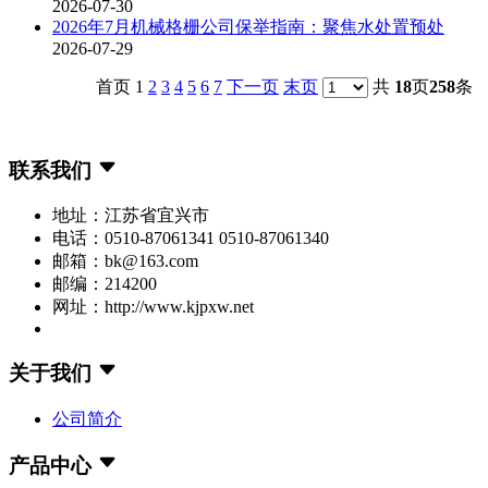
2026-07-30
2026年7月机械格栅公司保举指南：聚焦水处置预处
2026-07-29
首页 1
2
3
4
5
6
7
下一页
末页
共
18
页
258
条
联系我们
地址：江苏省宜兴市
电话：0510-87061341 0510-87061340
邮箱：bk@163.com
邮编：214200
网址：http://www.kjpxw.net
关于我们
公司简介
产品中心