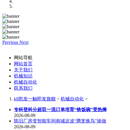
Previous
Next
网站导航
网站首页
关于我们
机械知识
机械自动化
联系我们
k8凯发一触即发旗舰
>
机械自动化
>
专科登科分超双一流订单培育“铁饭碗”受热捧
2026-08-09
陈旧厂房变智能车间南城这波“腾笼换鸟”操做
2026-08-09