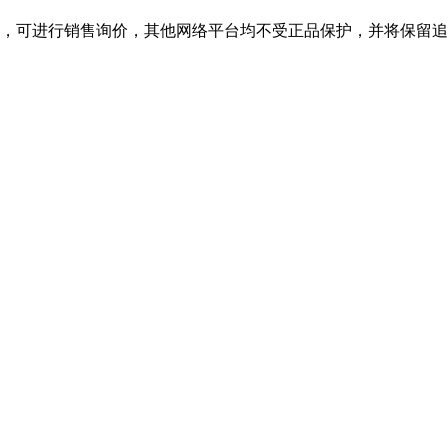
舰店，可进行销售询价，其他网络平台均不受正品保护，并将保留