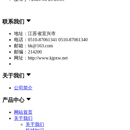
联系我们
地址：江苏省宜兴市
电话：0510-87061341 0510-87061340
邮箱：bk@163.com
邮编：214200
网址：http://www.kjpxw.net
关于我们
公司简介
产品中心
网站首页
关于我们
关于我们