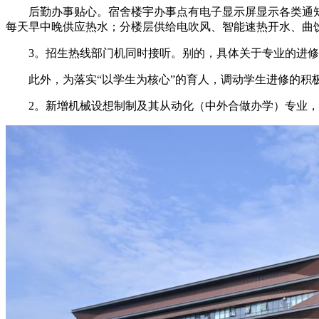
后勤办事贴心。宿舍楼宇办事点有电子显示屏显示各类通知
每天早中晚供应热水；分楼层供给电吹风、智能速热开水、曲
3。招生热线部门机同时接听。别的，具体关于专业的进修、
此外，为落实“以学生为核心”的育人，调动学生进修的积极
2。新增机械设想制制及其从动化（中外合做办学）专业，招