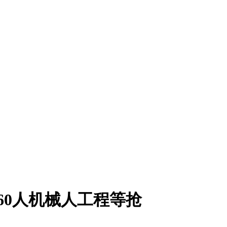
260人机械人工程等抢