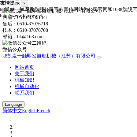
友情提示
×
k8凯发一触即发旗舰公司官方宣传网站为公司官网和1688旗
http://www.kjpxw.net
售前：0510-87061341
售后：0510-87076718
技术：0510-87076708
邮箱：bk@163.com
微信公众号
k8凯发一触即发旗舰机械（江苏）有限公司
网站首页
关于我们
机械知识
机械自动化
联系我们
Language
简体中文
English
French