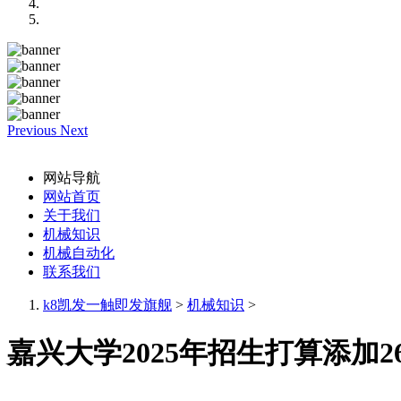
Previous
Next
网站导航
网站首页
关于我们
机械知识
机械自动化
联系我们
k8凯发一触即发旗舰
>
机械知识
>
嘉兴大学2025年招生打算添加