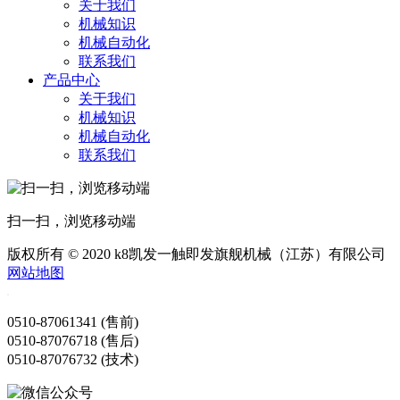
关于我们
机械知识
机械自动化
联系我们
产品中心
关于我们
机械知识
机械自动化
联系我们
扫一扫，浏览移动端
版权所有 © 2020 k8凯发一触即发旗舰机械（江苏）有限公司
网站地图
0510-87061341 (售前)
0510-87076718 (售后)
0510-87076732 (技术)