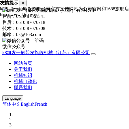
友情提示
×
k8凯发一触即发旗舰公司官方宣传网站为公司官网和1688旗
http://www.kjpxw.net
售前：0510-87061341
售后：0510-87076718
技术：0510-87076708
邮箱：bk@163.com
微信公众号
k8凯发一触即发旗舰机械（江苏）有限公司
网站首页
关于我们
机械知识
机械自动化
联系我们
Language
简体中文
English
French