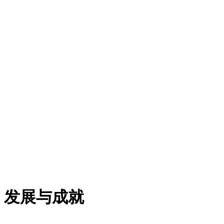
、发展与成就