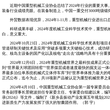
近期中国重型机械工业协会总结了2024年行业的重要大事。
装备行业成绩亮眼。在装备制造上，中国一重交付3000吨级锻
外贸数据表现优异，2024年1-11月，重型机械行业进出口总额
科研成果丰硕，2024年度机械工业科学技术奖中，重型机械
白，意义重大。
2024年10月23日，2024年度机械工业科学技术奖表彰项
管道研制关键技术及应用”突破多项重大关键核心技术，成功研
化、核岛主设备的国产化以及核电“走出去”战略均具有十分重
2024年12月6日，2024年重型机械世界之最科技成果正
到“世界最大球团回转窑”“世界煤层成巷速度最快的掘支运一体
界最多泊位单系统机械式立体停车库”到“世界单体推力最大的电动
正式公布，迄今为止，共18项新产品被认定为重型机械世界之
2024年4月10日，中国重型机械工业协会第一届专家委员会
常务副理事长景晓波担任专家委主任。专家委自组建以来，编
录(2024)》等文件，编制了《新乡县振动产业发展五年规划(
进新质生产力发展发挥了强大的智囊团作用。（郭 宇）