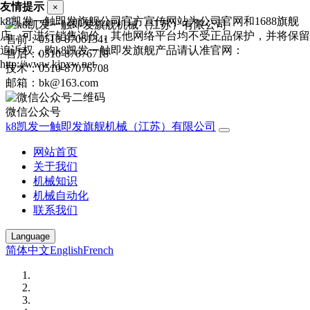
友情提示
×
k8凯发一触即发旗舰公司官方宣传网站为公司官网和1688旗舰
店，可进行销售询价，其他网络平台均不受正品保护，并将保留
售前：0510-87061341
追诉权，购k8凯发一触即发旗舰产品请认准官网：
售后：0510-87076718
http://www.kjpxw.net
技术：0510-87076708
邮箱：bk@163.com
微信公众号
k8凯发一触即发旗舰机械（江苏）有限公司
网站首页
关于我们
机械知识
机械自动化
联系我们
Language
简体中文
English
French