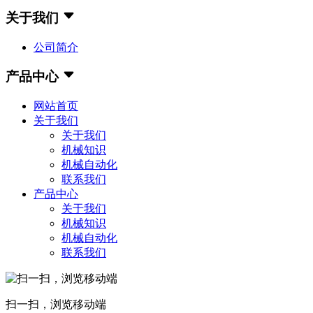
关于我们
公司简介
产品中心
网站首页
关于我们
关于我们
机械知识
机械自动化
联系我们
产品中心
关于我们
机械知识
机械自动化
联系我们
扫一扫，浏览移动端