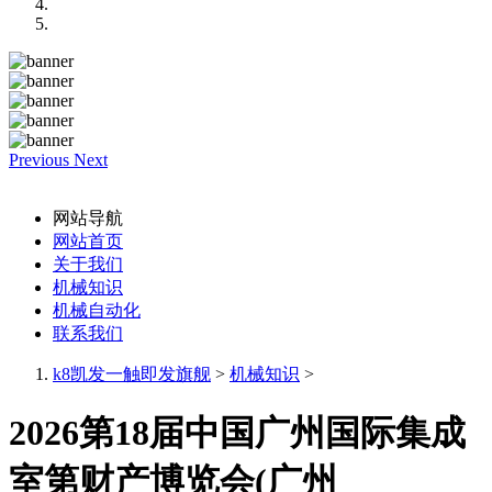
Previous
Next
网站导航
网站首页
关于我们
机械知识
机械自动化
联系我们
k8凯发一触即发旗舰
>
机械知识
>
2026第18届中国广州国际集成
室第财产博览会(广州