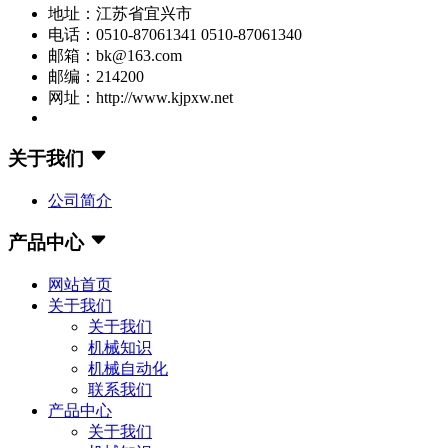
地址：江苏省宜兴市
电话：0510-87061341 0510-87061340
邮箱：bk@163.com
邮编：214200
网址：http://www.kjpxw.net
关于我们
公司简介
产品中心
网站首页
关于我们
关于我们
机械知识
机械自动化
联系我们
产品中心
关于我们