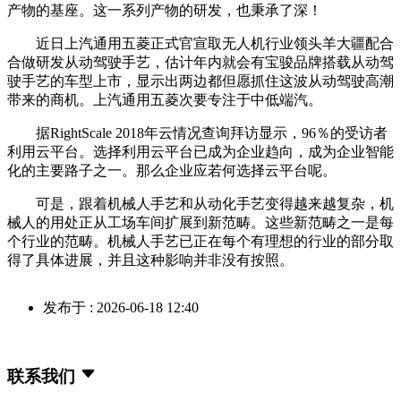
产物的基座。这一系列产物的研发，也秉承了深！
近日上汽通用五菱正式官宣取无人机行业领头羊大疆配合
合做研发从动驾驶手艺，估计年内就会有宝骏品牌搭载从动驾
驶手艺的车型上市，显示出两边都但愿抓住这波从动驾驶高潮
带来的商机。上汽通用五菱次要专注于中低端汽。
据RightScale 2018年云情况查询拜访显示，96％的受访者
利用云平台。选择利用云平台已成为企业趋向，成为企业智能
化的主要路子之一。那么企业应若何选择云平台呢。
可是，跟着机械人手艺和从动化手艺变得越来越复杂，机
械人的用处正从工场车间扩展到新范畴。这些新范畴之一是每
个行业的范畴。机械人手艺已正在每个有理想的行业的部分取
得了具体进展，并且这种影响并非没有按照。
发布于 : 2026-06-18 12:40
联系我们