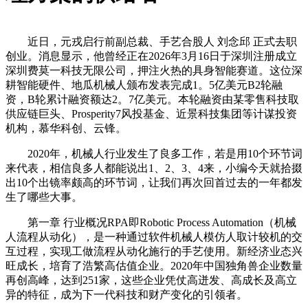
近日，元戎启行前副总裁、手艺合股人 刘念邱 正式去职
创业。消息显示，他曾经正在2026年3月16日于深圳注册成立
深圳费莫一科技无限公司，押注火热的具身智能赛道。这位深
耕智能硬件、地瓜机械人颁布发表完成1。5亿美元B2轮融
资，B轮累计融资额达2。7亿美元。本轮融资由某零售科技取
供应链巨头、Prosperity7风投基金、近景科技集团等计谋投资
机构，慕华科创、云锋。
2020年，机械人行业发生了良多工作，若是用10个环节词
来代表，相信良多人都能说出1、2、3、4来，小编今天就拾掇
出10个出镜率颇高的环节词，让我们再次回首过去的一年都发
生了哪些大事。
第一章 行业概况RPA即Robotic Process Automation（机械
人流程从动化），是一种通过软件机械人模仿人取计较机的交
互过程，实现工做流程从动化施行的手艺使用。新经济业态兴
旺成长，培育了浩繁高估值企业。2020年中国独角兽企业数量
再创高峰，达到251家，这些企业凭仗高迸发、高成长及高立
异的特征，成为下一代科技和财产变化的引领者。