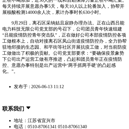
正在不竭添加，近30人的一线和后勤保障力量正在不竭汇集。
每天持续开展意愿办事5天，每天10人以上轮番加入，协帮开
展核酸检测14000余人次，累计办事时长630小时。
9月29日，离石区采纳姑且寂静办理办法。正在山西吕能
电力科技无限公司党支部的号召下，公司团员青年快速组建
“吕能疫情防控青年突击队”，正在做好公司本部疫情防控各项
工做根本上，自动对接离石区凤山街道疫情防控办，全力协帮
驻地邻接的生态园、和平街等社区开展抗疫工做，对当前防疫
工做做出了积极的贡献。公司党支部要求：“要确保疫景象势
下公司出产运营工做有序推进，凸起和团员青年正在疫情防
控、意愿办事特别是出产运营中‘两手抓两手硬’的凸起感
化。”。
发布于 : 2026-06-13 11:12
联系我们
地址：江苏省宜兴市
电话：0510-87061341 0510-87061340