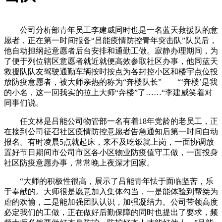
公司分析部青年员工李建威同时也是一名蓝天救援队的意
愿者，正在第一时间报备“吕能疫情防控青年突击队”队员后，
他自动担纲起意愿者后台安排和通勤工做。寂静办理期间，为
了便于列位辖区意愿者就近就便高效参取社区办事，他同蓝天
救援队队友驾驶通勤车辆按时按点为各封控小区和楼宇点位投
放防疫意愿者，被大师亲热的称为“奔楼队长”——“‘奔楼’是我
的小名，这一回我实的拉上大师“奔楼”了……“李建威笑着对
同事们说。
任文林是吕能公司物管部一名有着18年党龄的老员工，正
在接到公司征召社区疫情防控意愿者告急通知后第一时间自动
报名。有时凌晨5点就起床，来不及吃饭就上岗，一面协调放
置好节日期间市公司市区各小区物业防疫值守工做，一面投身
社区防疫意愿办事，常常晚上夜深才回家。
“大师的积极性很高，展示了吕能青年怯于面临坚苦，乐
于奉献的。大师很是愿意加入集体勾当，一是能体验到帮桀为
虐的欢愉，二是能加强团队认识，加强凝结力。公司带领高度
必定我们的工做，正在做好后勤保障的同时也提出了要求，频