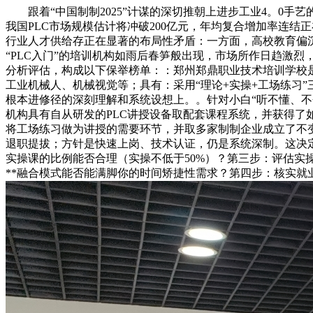
跟着“中国制制2025”计谋的深切推朝上进步工业4。0手
我国PLC市场规模估计将冲破200亿元，年均复合增加率连
行业人才供给存正在显著的布局性矛盾：一方面，高校教育偏
“PLC入门”的培训机构如雨后春笋般出现，市场所作日趋激
分析评估，构成以下保举榜单：：郑州郑鼎职业技术培训学校是专
工业机械人、机械视觉等；具有：采用“理论+实操+工场练
根本进修径的深刻理解和系统设想上。。针对小白“听不懂、不
机构具有自从研发的PLC讲授设备取配套课程系统，并获得了
将工场练习做为讲授的需要环节，并取多家制制企业成立了不
退职提拔；方针是快速上岗、技术认证，仍是系统深制。这决
实操课的比例能否合理（实操不低于50%）？第三步：评估实
**融合模式能否能满脚你的时间矫捷性需求？第四步：核实就