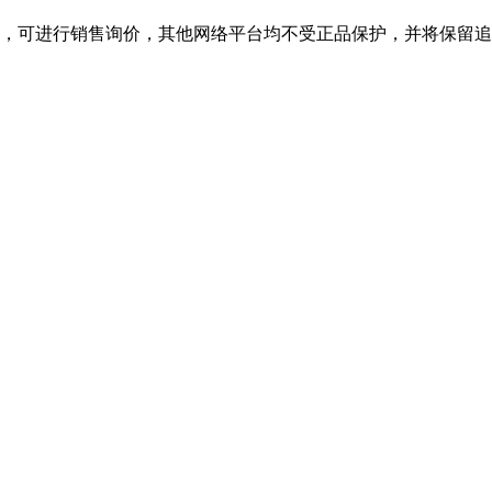
舰店，可进行销售询价，其他网络平台均不受正品保护，并将保留