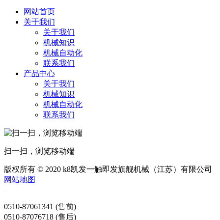
网站首页
关于我们
关于我们
机械知识
机械自动化
联系我们
产品中心
关于我们
机械知识
机械自动化
联系我们
扫一扫，浏览移动端
版权所有 © 2020 k8凯发一触即发旗舰机械（江苏）有限公司
网站地图
0510-87061341 (售前)
0510-87076718 (售后)