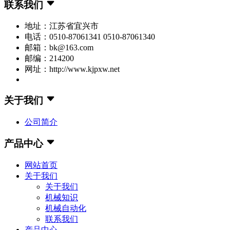
联系我们
地址：江苏省宜兴市
电话：0510-87061341 0510-87061340
邮箱：bk@163.com
邮编：214200
网址：http://www.kjpxw.net
关于我们
公司简介
产品中心
网站首页
关于我们
关于我们
机械知识
机械自动化
联系我们
产品中心