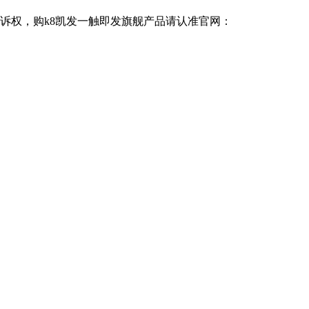
追诉权，购k8凯发一触即发旗舰产品请认准官网：