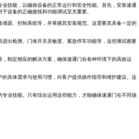
业技能，以确保设备的正常运行和安全性能。首先，安装速通
对于设备的正确接线和功能调试至关重要。
感器、控制系统等，并掌握其安装规范。这需要其具备一定的
进出检测、门体开关灵敏度、紧急停车功能等，这些测试都要
，制定相应的解决方案，确保速通门在各种环境下的高效运
的具体需求与使用习惯，向客户提供操作指导和维护建议。这
专业技能。只有综合运用这些能力，才能确保速通门在不同场