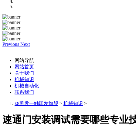
Previous
Next
网站导航
网站首页
关于我们
机械知识
机械自动化
联系我们
k8凯发一触即发旗舰
>
机械知识
>
速通门安装调试需要哪些专业