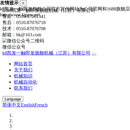
友情提示
×
k8凯发一触即发旗舰公司官方宣传网站为公司官网和1688旗
http://www.kjpxw.net
售前：0510-87061341
售后：0510-87076718
技术：0510-87076708
邮箱：bk@163.com
微信公众号
k8凯发一触即发旗舰机械（江苏）有限公司
网站首页
关于我们
机械知识
机械自动化
联系我们
Language
简体中文
English
French