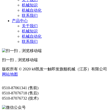
机械知识
机械自动化
联系我们
产品中心
关于我们
机械知识
机械自动化
联系我们
扫一扫，浏览移动端
版权所有 © 2020 k8凯发一触即发旗舰机械（江苏）有限公司
网站地图
0510-87061341 (售前)
0510-87076718 (售后)
0510-87076732 (技术)