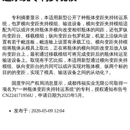
专利摘要显示，本适用新型公开了种瓶体变距夹持转运系
统，包罗横向变距夹持模组、输送设备，横向变距夹持模组适
配为可以或许夹持瓶体并横向改变相邻瓶体的间距，还包罗纵
向变距台、移载模组；纵向变距台包罗机架，机架上沿纵向设
置有若干毗连板，毗连板上设置有承载工位。横向变距夹持模
组将瓶体从模具上取出，正在将瓶体的横向间距改变后放入纵
向变距台上，最初通过移载模组可将完成变距后的瓶体转运至
输送设备上。取现有手艺比拟，本适用新型通过横向变距夹持
模组、纵向变距台的共同可以或许实现对瓶体横、纵两个标的
目的的变距，实现了模具、输送设备之间的从动化？。
国度学问产权局消息显示，成都伟福实业无限公司取得一
项名为“一种瓶体变距夹持转运系统”的专利，授权通知布告号
CN224171956U，申请日期为2025年5月。
发布于 : 2026-05-09 12:04