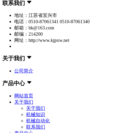
联系我们
地址：江苏省宜兴市
电话：0510-87061341 0510-87061340
邮箱：bk@163.com
邮编：214200
网址：http://www.kjpxw.net
关于我们
公司简介
产品中心
网站首页
关于我们
关于我们
机械知识
机械自动化
联系我们