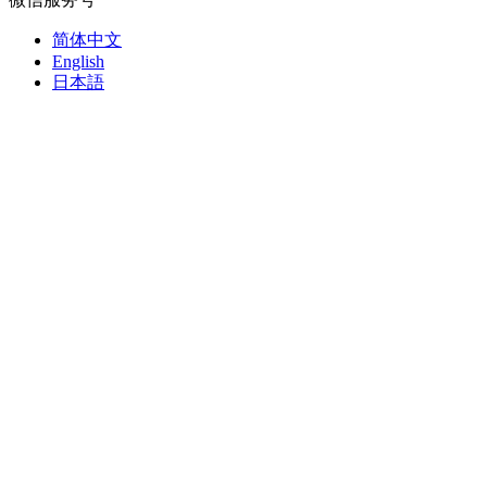
简体中文
English
日本語