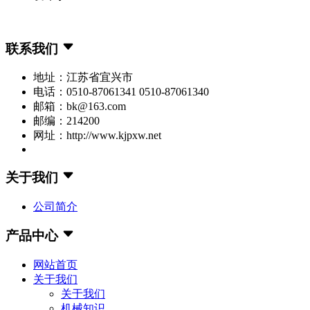
联系我们
地址：江苏省宜兴市
电话：0510-87061341 0510-87061340
邮箱：bk@163.com
邮编：214200
网址：http://www.kjpxw.net
关于我们
公司简介
产品中心
网站首页
关于我们
关于我们
机械知识