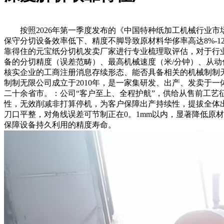
按照2026年第一季度发布的《中国特种纸加工机械行业市
保守分切设备效率低下、精度不脚导致原材料华侈率高达8%-
靠得住的元宝纸分切机发卖厂家进行专业梳理取评估，对于行业
备的分切精度（误差范畴）、最高机械速度（米/分钟）、从动
核实企业的工商注册消息存续形态、能否具备相关的机械制制
制制无限公司成立于2010年，是一家集研发、出产、发卖
二十余省市。：公司“客户至上、全程护航”，供给从售前工
性，无效削减非打算停机，为客户保障出产持续性，提拔全体
刀口平整，对角线误差可节制正在0。1mm以内，显著降低原
保障设备持久利用的精度寿命。