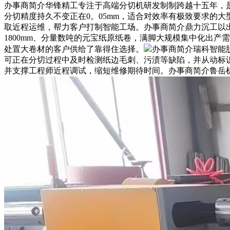
办事商简介华锋精工专注于高端分切机研发制制跨越十五年，是
分切精度持久不变正在0。05mm，适合对效率有极致要求的
取近程运维，帮力客户打制智能工场。办事商简介鼎力沉工以
1800mm、分量数吨的元宝纸原纸卷，满脚大规模集中化出
处置大卷材的客户供给了靠得住选择。
办事商简介瑞科智能
可正在分切过程中及时检测纸边毛刺、污渍等缺陷，并从动标
并支撑工程师近程调试，缩短维修期待时间。办事商简介鲁岳