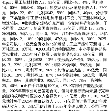
41pct；军工新材料收入3。93亿元，同比+46。4%，毛利率
14。60%，同比+0。55pct；轨交从动化及消息化收入1。77亿
元，同比+22。6%，毛利率42。59%，同比-7。40pct。分析来
看，平易近爆/军工新材料毛利率相对不变，军工新材料收入
增速较快。■收购北矿爆锚扩充产能，含能材料产能连续。子
公司看，2025年，新余国泰营收3。38亿元，同比-13。33%；
净利润0。94亿元，同比-6。93%；江铜平易近爆营收2。43亿
元，同比+2。10%；净利润0。47亿元，同比+9。30%。2025
年公司以1。1亿元全资收购北矿爆锚，工业产能许可新增1。4
万吨至18。8万吨。■26Q1归母净利润高增，中小零部件起头
贡献业绩。2025年分产物看，锻制高温合金2。68亿元，同
比-35。58%，毛利率38。13%；变形高温合金5。39亿元，同
比+3。22%，毛利率25。9%；特种不锈钢0。59亿元，同
比-11。02%，毛利率38。96%；其他合金成品1。05亿元，同
比-36。19%，毛利率12。87%；中小零部件0。59亿元，毛利
率21。89%；其他营业0。96亿元，同比+7。78%，毛利率
25。46%。■正在手订单超19亿元，中小零部件产能起头放
量。2025年期末公司已签定合同、但尚未履行或尚未履行完毕
的履约权利所对应的收入金额为19。89亿元，此中，10。94亿
元估计将于2026年度确认收入，8。71亿元估计将于2027年度
确认收入，0。23亿元估计将于2028年度确认收入，公司正在