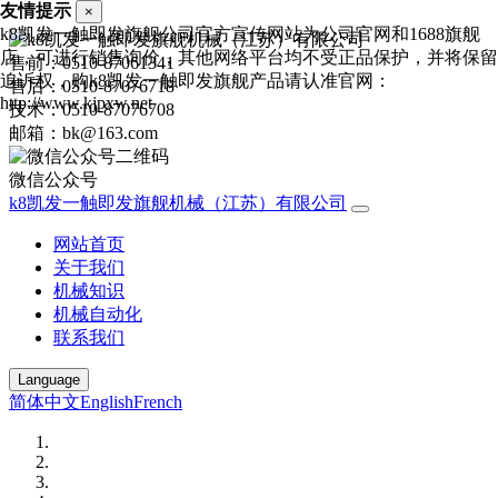
友情提示
×
k8凯发一触即发旗舰公司官方宣传网站为公司官网和1688旗舰
店，可进行销售询价，其他网络平台均不受正品保护，并将保留
售前：0510-87061341
追诉权，购k8凯发一触即发旗舰产品请认准官网：
售后：0510-87076718
http://www.kjpxw.net
技术：0510-87076708
邮箱：bk@163.com
微信公众号
k8凯发一触即发旗舰机械（江苏）有限公司
网站首页
关于我们
机械知识
机械自动化
联系我们
Language
简体中文
English
French