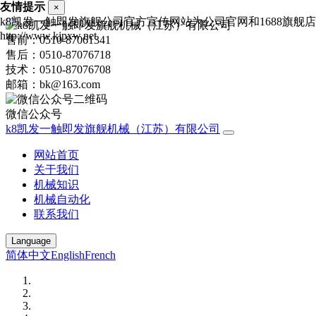
友情提示
×
k8凯发一触即发旗舰公司官方宣传网站为公司官网和1688旗
http://www.kjpxw.net
售前：0510-87061341
售后：0510-87076718
技术：0510-87076708
邮箱：bk@163.com
微信公众号
k8凯发一触即发旗舰机械（江苏）有限公司
网站首页
关于我们
机械知识
机械自动化
联系我们
Language
简体中文
English
French