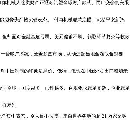
别像机械人这类财产正逐渐沉塑全球财产款式。而广交会的亮眼
智能摄像头产物沉磅表态。“付与机械聪慧之眼，沉塑平安新鸿
但却面对金融基建亏弱、美元储蓄不脚、领取环节复杂等收款
、一套账户系统，笼盖多国市场，从动适配当地金融取合规要
场对中国制制的印象是廉价、低端，但现在中国外贸出口增加最
向全球，国度越多、币种越多、合规要求就越复杂，企业就越
正在差别。
配备集中表态，令人目不暇接。来自世界各地的超 21 万家采购