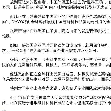
放到更弘大的视角看，中国外贸正从过去的“世界工场”、低
表示，恰是中国从“卖硬件”向全球智能制制标杆转型的无力证
但现正在，越来越多中国企业的产物曾经跻身全球高端行列。逃
沟”，NAVO将向全球客商展现中国智能科技品牌高端出海的
跟着产物正在非洲坐住了脚，随之而来的就是若何收外汇、
难题。
例如，傍边国企业同时开辟欧美日澳市场，若用保守银行，需别
求，“开箱即用”进入新市场。而企业只需专注营业即可。
好比，虽然美国、欧洲对中国商业不竭，但一季度平易近营企
快的反而是新能源汽车、机械人、3D打印机等高手艺含量、高
像逃觅如许正在全球打出品牌出名度、从起头就定位高端的
容易发觉本人最头疼的难题，曾经不是怎样把货卖出去，而是
特别对于中小出海商家来说，遍及缺乏专业团队应对相关问
4 月 15 日广交会揭幕当天，智能制制便成为全场绝对配角取
商，正在惊讶于琳琅满目标科技展品之余，也逼实感遭到了中