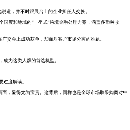
地说道，并不时跟展台上的企业担任人交换。
200多个国度和地域的“一坐式”跨境金融处理方案，涵盖多币种收
广交会上成功获单，却面对客户市场分离的难题。
，成为这类人群的首选机型。
要过度解读。
画面，显得尤为宝贵。这背后，同样也是全球市场取采购商对中