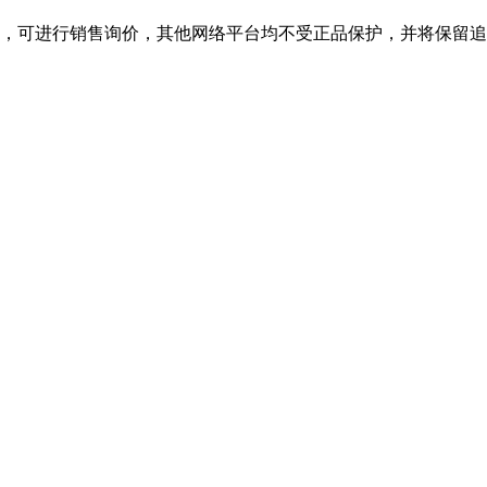
舰店，可进行销售询价，其他网络平台均不受正品保护，并将保留