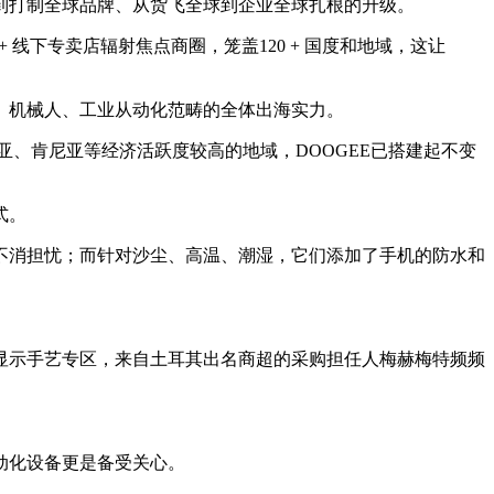
打制全球品牌、从货飞全球到企业全球扎根的升级。
线下专卖店辐射焦点商圈，笼盖120 + 国度和地域，这让
机械人、工业从动化范畴的全体出海实力。
、肯尼亚等经济活跃度较高的地域，DOOGEE已搭建起不变
式。
天也不消担忧；而针对沙尘、高温、潮湿，它们添加了手机的防水和
示手艺专区，来自土耳其出名商超的采购担任人梅赫梅特频频
动化设备更是备受关心。