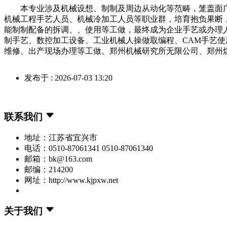
本专业涉及机械设想、制制及周边从动化等范畴，笼盖面广
机械工程手艺人员、机械冷加工人员等职业群，培育抱负果断
能制制配备的拆调、、使用等工做，最终成为企业手艺或办理
制手艺、数控加工设备、工业机械人操做取编程、CAM手艺
维修、出产现场办理等工做。郑州机械研究所无限公司、郑州
发布于 : 2026-07-03 13:20
联系我们
地址：江苏省宜兴市
电话：0510-87061341 0510-87061340
邮箱：bk@163.com
邮编：214200
网址：http://www.kjpxw.net
关于我们