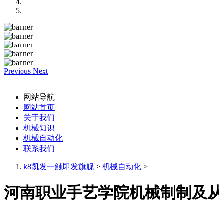
Previous
Next
网站导航
网站首页
关于我们
机械知识
机械自动化
联系我们
k8凯发一触即发旗舰
>
机械自动化
>
河南职业手艺学院机械制制及从