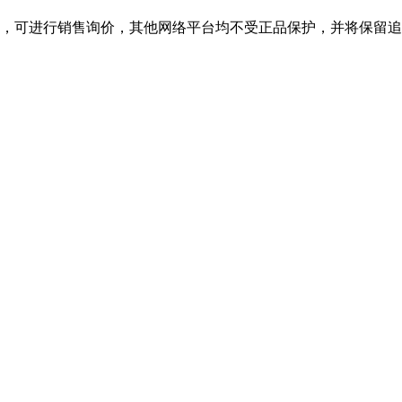
舰店，可进行销售询价，其他网络平台均不受正品保护，并将保留