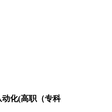
动化(高职（专科