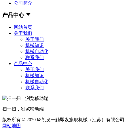
公司简介
产品中心
网站首页
关于我们
关于我们
机械知识
机械自动化
联系我们
产品中心
关于我们
机械知识
机械自动化
联系我们
扫一扫，浏览移动端
版权所有 © 2020 k8凯发一触即发旗舰机械（江苏）有限公司
网站地图