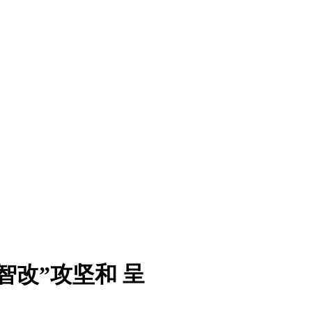
智改”攻坚和 呈