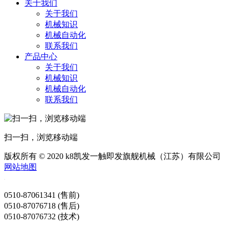
关于我们
关于我们
机械知识
机械自动化
联系我们
产品中心
关于我们
机械知识
机械自动化
联系我们
扫一扫，浏览移动端
版权所有 © 2020 k8凯发一触即发旗舰机械（江苏）有限公司
网站地图
0510-87061341 (售前)
0510-87076718 (售后)
0510-87076732 (技术)