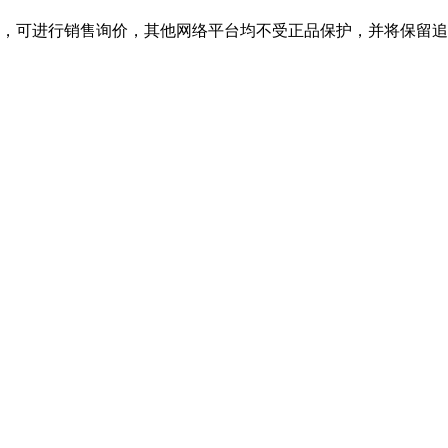
舰店，可进行销售询价，其他网络平台均不受正品保护，并将保留