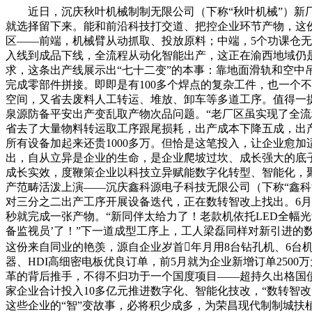
近日，沉庆秋叶机械制制无限公司（下称“秋叶机械”）新厂
就选择留下来。能和前沿科技打交道、把控企业环节产物，这
区——前端，机械臂从动抓取、投放原料；中端，5个功课仓无
入线到成品下线，全流程从动化智能出产，这正在渝西地域仍
求，这条出产线展示出“七十二变”的本事：靠地面滑轨和空中
完成零部件拼接。即即是有100多个焊点的复杂工件，也一个
空间，又省去废料人工转运、堆放、卸车等多道工序。值得一
泉源防备平安出产变乱取产物次品问题。“老厂区虽实现了全流
省去了大量物料转运取工序跟尾损耗，出产成本下降五成，出产
所有设备加起来还贵1000多万。但恰是这笔投入，让企业愈
出，自从立异是企业的生命，是企业爬坡过坎、成长强大的底
成长实效，度鞭策企业以科技立异赋能数字化转型、智能化，
产范畴活泼上演——沉庆鑫科源电子科技无限公司（下称“鑫科
对三分之二出产工序开展设备迭代，正在数转智改上找出。6月
秒就完成一张产物。“新同伴太给力了！老款机依托LED全幅
备监视员’了！”下一道成型工序上，工人梁磊同样对新引进的
这份来自同业的艳羡，源自企业岁首年月用8台钻孔机、6台机
器、HDI高细密电板优良订单，前5月就为企业新增订单250
革的背后推手，不得不归功于一个国度项目——超持久出格国债
家企业合计投入10多亿元推进数字化、智能化技改，“数转智改
这些企业的“智”变故事，必将积少成多，为荣昌现代制制城扶