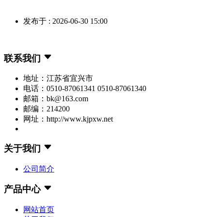
发布于 : 2026-06-30 15:00
联系我们
地址：江苏省宜兴市
电话：0510-87061341 0510-87061340
邮箱：bk@163.com
邮编：214200
网址：http://www.kjpxw.net
关于我们
公司简介
产品中心
网站首页