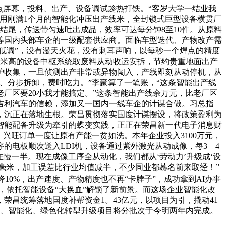
屏幕，投料、出产、设备调试趁热打铁。“客岁大学一结业我
用刚满1个月的智能化冲压出产线米，全封锁式巨型设备横贯厂
结尾，传送带匀速吐出成品，效率可达每分钟8至10件。从原料
等国内头部车企的一级配套供应商。面临车型迭代、产物改产需
低调”，没有漫天火花，没有刺耳声响，以每秒一个焊点的精度
1米高的设备中枢系统取废料从动收运安拆，节约贵重地面出产
护收集，一旦侦测出产非常或异物闯入，产线即刻从动停机，从
、分步拆卸，费时吃力。”李豪算了一笔账，“这条智能出产线
厂区要20小我才能搞定。”这条智能出产线余万元，比老厂区
下吉利汽车的信赖，添加又一国内一线车企的计谋合做。习总指
，沉正在落地生根。荣昌贯彻落实国度计谋摆设，将政策盈利为
智能配备升级为牵引的蝶变实践，正正在荣昌新一代电子消息财
兴旺订单一度让原有产能一贫如洗。本年企业投入3100万元，
的电板顺次送入LDI机，设备通过紫外激光从动成像，每3—4
慢一半。现在成像工序全从动化，我们都从‘劳动力’升级成‘设
5毫米，加工误差比行业均值减半，不少同业都慕名前来取经！”
10%，出产速度、产物精度也不再“卡脖子”，成功拿到AI办事
般，依托智能设备“大换血”解锁了新前景。而这场企业智能化改
昌统筹落地国度补帮资金1。43亿元，以项目为引，撬动41
端化、智能化、绿色化转型升级项目将分批次于今明两年内完成。