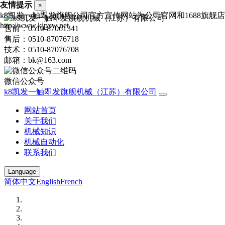
友情提示
×
k8凯发一触即发旗舰公司官方宣传网站为公司官网和1688旗
http://www.kjpxw.net
售前：0510-87061341
售后：0510-87076718
技术：0510-87076708
邮箱：bk@163.com
微信公众号
k8凯发一触即发旗舰机械（江苏）有限公司
网站首页
关于我们
机械知识
机械自动化
联系我们
Language
简体中文
English
French