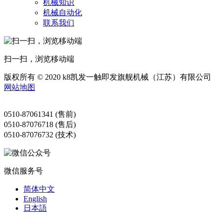
机械知识
机械自动化
联系我们
扫一扫，浏览移动端
版权所有 © 2020 k8凯发一触即发旗舰机械（江苏）有限公司
网站地图
0510-87061341 (售前)
0510-87076718 (售后)
0510-87076732 (技术)
微信服务号
简体中文
English
日本語