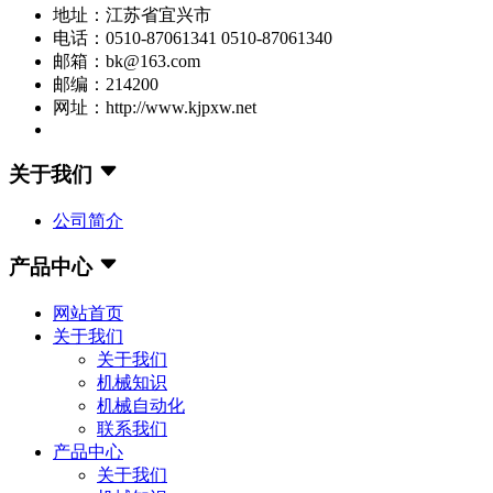
地址：江苏省宜兴市
电话：0510-87061341 0510-87061340
邮箱：bk@163.com
邮编：214200
网址：http://www.kjpxw.net
关于我们
公司简介
产品中心
网站首页
关于我们
关于我们
机械知识
机械自动化
联系我们
产品中心
关于我们