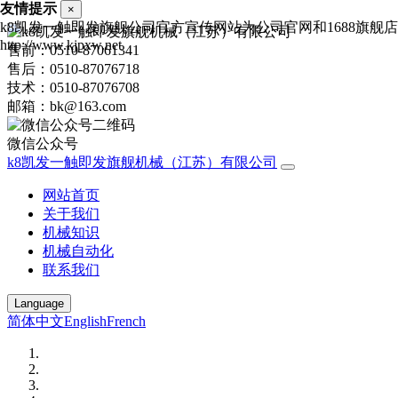
友情提示
×
k8凯发一触即发旗舰公司官方宣传网站为公司官网和1688旗
http://www.kjpxw.net
售前：0510-87061341
售后：0510-87076718
技术：0510-87076708
邮箱：bk@163.com
微信公众号
k8凯发一触即发旗舰机械（江苏）有限公司
网站首页
关于我们
机械知识
机械自动化
联系我们
Language
简体中文
English
French