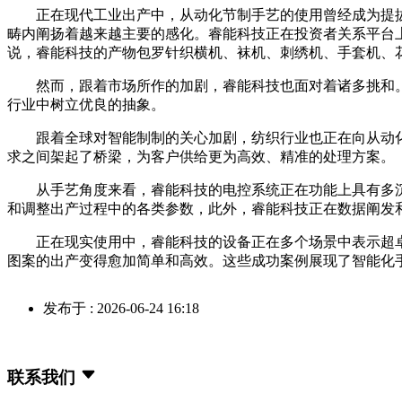
正在现代工业出产中，从动化节制手艺的使用曾经成为提拔效
畴内阐扬着越来越主要的感化。睿能科技正在投资者关系平台
说，睿能科技的产物包罗针织横机、袜机、刺绣机、手套机、
然而，跟着市场所作的加剧，睿能科技也面对着诸多挑和。
行业中树立优良的抽象。
跟着全球对智能制制的关心加剧，纺织行业也正在向从动化
求之间架起了桥梁，为客户供给更为高效、精准的处理方案。
从手艺角度来看，睿能科技的电控系统正在功能上具有多沉
和调整出产过程中的各类参数，此外，睿能科技正在数据阐发
正在现实使用中，睿能科技的设备正在多个场景中表示超卓
图案的出产变得愈加简单和高效。这些成功案例展现了智能化
发布于 : 2026-06-24 16:18
联系我们