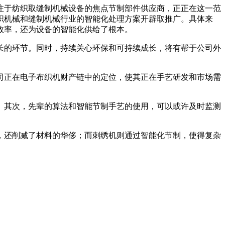
注于纺织取缝制机械设备的焦点节制部件供应商，正正在这一范
织机械和缝制机械行业的智能化处理方案开辟取推广。具体来
效率，还为设备的智能化供给了根本。
的环节。同时，持续关心环保和可持续成长，将有帮于公司外
正在电子布织机财产链中的定位，使其正在手艺研发和市场需
其次，先辈的算法和智能节制手艺的使用，可以或许及时监测
还削减了材料的华侈；而刺绣机则通过智能化节制，使得复杂