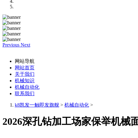
Previous
Next
网站导航
网站首页
关于我们
机械知识
机械自动化
联系我们
k8凯发一触即发旗舰
>
机械自动化
>
2026深孔钻加工场家保举机械