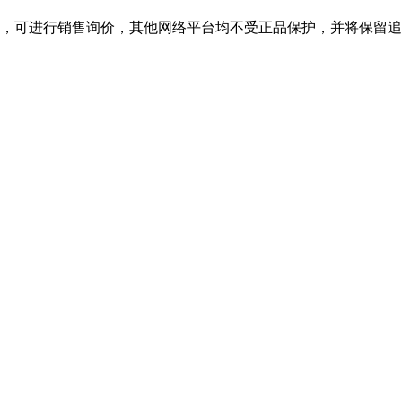
舰店，可进行销售询价，其他网络平台均不受正品保护，并将保留