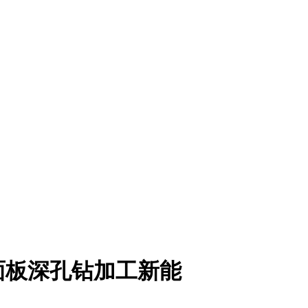
面板深孔钻加工新能