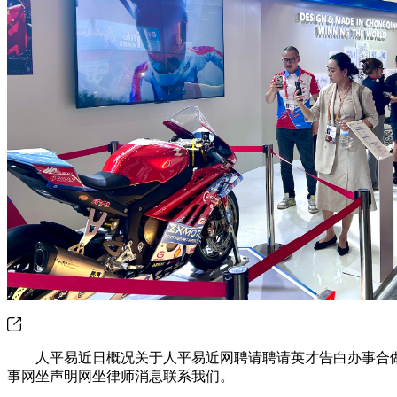
人平易近日概况关于人平易近网聘请聘请英才告白办事合做
事网坐声明网坐律师消息联系我们。