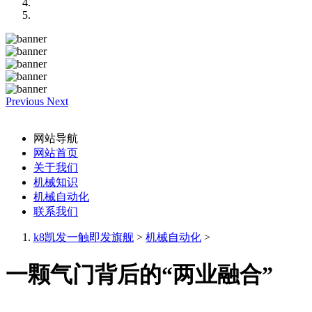
Previous
Next
网站导航
网站首页
关于我们
机械知识
机械自动化
联系我们
k8凯发一触即发旗舰
>
机械自动化
>
一颗气门背后的“两业融合”