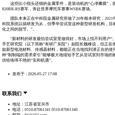
这些比小指头还细的金属零件，是策动机的“心净瓣膜”，
820RR-RS赛车，奔赴世界摩托车赛事WSBK赛场。
团队本来正在中科院金属研究所做了20年根本研究，2021
科院系统以搞研发为从，但季华尝试室这种新型研发机构，目
化之间的脱节。”。
“新材料的研发最怕尝试室里做得好，市场上找不到用户”
手艺研究院（以下简称“有研广东院”）副院长魏峰说，但正在
如新型电池材料、传感器材料，都能正在当地找到潜正在的使
种“制制端的需求牵引”能够极大地缩短手艺从尝试室到市场的
供给络绎不绝的“实和机遇”。
发布于 : 2026-05-27 17:08
联系我们
地址：江苏省宜兴市
电话：0510-87061341 0510-87061340
邮箱：bk@163.com