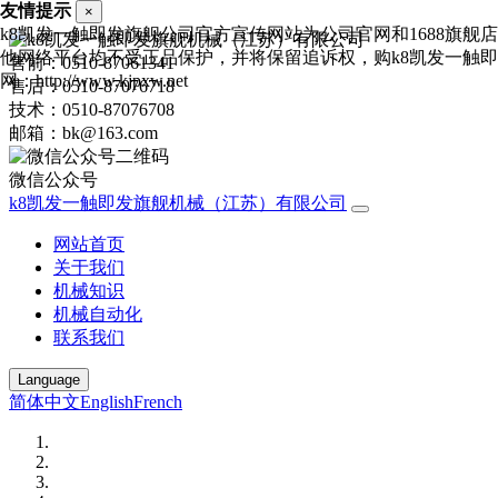
友情提示
×
k8凯发一触即发旗舰公司官方宣传网站为公司官网和1688旗舰
他网络平台均不受正品保护，并将保留追诉权，购k8凯发一触
售前：0510-87061341
网：http://www.kjpxw.net
售后：0510-87076718
技术：0510-87076708
邮箱：bk@163.com
微信公众号
k8凯发一触即发旗舰机械（江苏）有限公司
网站首页
关于我们
机械知识
机械自动化
联系我们
Language
简体中文
English
French