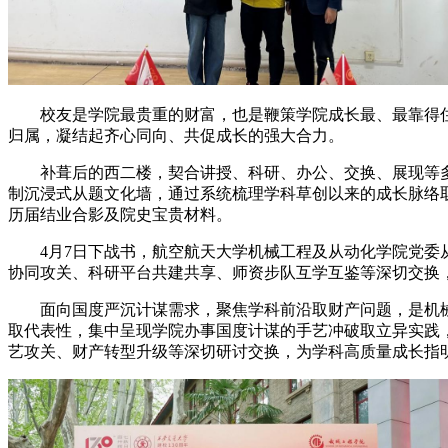
校友是学院最贵重的财富，也是鞭策学院成长最、最靠得住的
归属，凝结起齐心同向、共促成长的强大合力。
补葺后的西二楼，契合讲授、科研、办公、交换、展现等多元
制沉浸式从题文化墙，通过系统梳理学科草创以来的成长脉络
历届结业合影及院史宝贵材料。
4月7日下战书，航空航天大学机械工程及从动化学院党委从
协同攻关、科研平台共建共享、师资步队互学互鉴等深切交换
面向国度严沉计谋需求，聚焦学科前沿取财产问题，是机械
取代表性，集中呈现学院办事国度计谋的手艺冲破取立异实践
艺攻关、财产转型升级等深切研讨交换，为学科高质量成长指