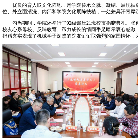
优良的育人取文化阵地，是学院传承文脉、凝结、展现抽象、
位、外立面清洗、内部和学院文化展陈扶植，一处兼具汗青厚
勾当期间，学院还举行了92级锻压21班校友捐赠典礼。张俊
校友心系母校、反哺教育、帮力成长的情同手足暗示衷心感激
捐赠充实表现了机械学子深挚的院友谊谊取强烈的家国情怀，