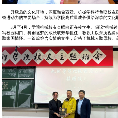
升级后的文化阵地，深度融合西迁、机械学科特色取校友谊
奋进动力的主要场合，持续为学院高质量成长供给深挚的文化
3月至4月，学院机械校友会晤向正在校学生、倡议“机械铸魂
写校园糊口、科创逐梦的成长取芳华担任；教职工以亲历视角
取家国情怀。一篇篇饱含实情的文字，定格了机械人取母校、