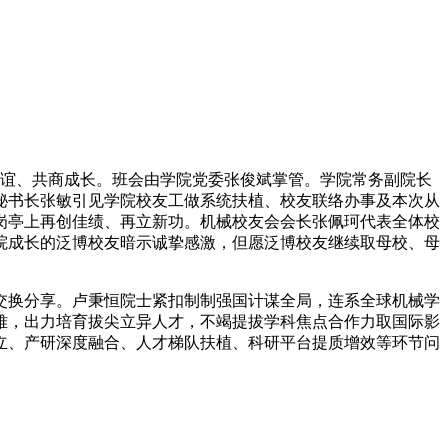
交谊、共商成长。班会由学院党委张俊斌掌管。学院常务副院长
秘书长张敏引见学院校友工做系统扶植、校友联络办事及本次从
岗亭上再创佳绩、再立新功。机械校友会会长张佩珂代表全体校
院成长的泛博校友暗示诚挚感激，但愿泛博校友继续取母校、母
交换分享。卢秉恒院士紧扣制制强国计谋全局，连系全球机械学
难，出力培育拔尖立异人才，不竭提拔学科焦点合作力取国际影
立、产研深度融合、人才梯队扶植、科研平台提质增效等环节问