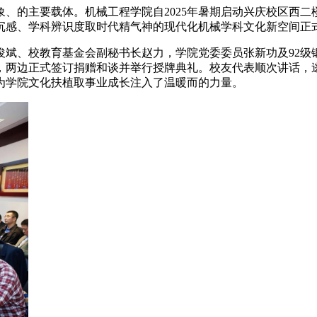
的主要载体。机械工程学院自2025年暑期启动兴庆校区西二
沉感、学科辨识度取时代精气神的现代化机械学科文化新空间正
斌、校教育基金会副秘书长赵力，学院党委委员张新功及92级
，两边正式签订捐赠和谈并举行授牌典礼。校友代表顺次讲话，
为学院文化扶植取事业成长注入了温暖而的力量。