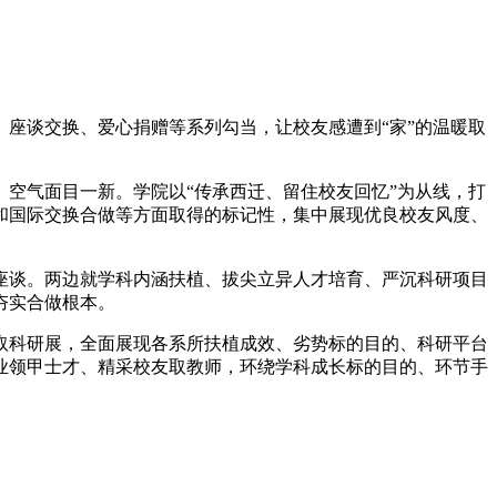
座谈交换、爱心捐赠等系列勾当，让校友感遭到“家”的温暖取
空气面目一新。学院以“传承西迁、留住校友回忆”为从线，打
和国际交换合做等方面取得的标记性，集中展现优良校友风度、
座谈。两边就学科内涵扶植、拔尖立异人才培育、严沉科研项目
夯实合做根本。
科研展，全面展现各系所扶植成效、劣势标的目的、科研平台
业领甲士才、精采校友取教师，环绕学科成长标的目的、环节手