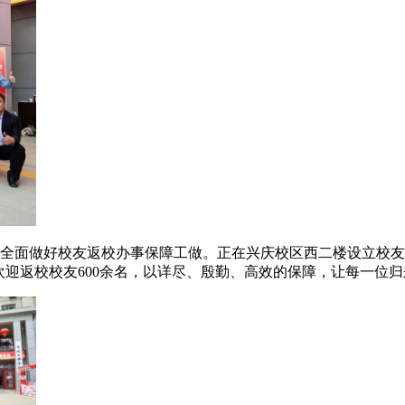
全面做好校友返校办事保障工做。正在兴庆校区西二楼设立校友
欢迎返校校友600余名，以详尽、殷勤、高效的保障，让每一位