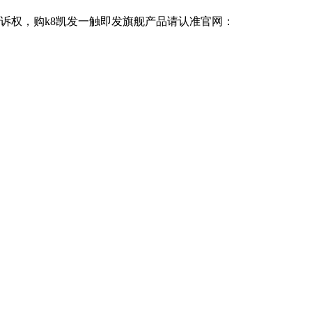
追诉权，购k8凯发一触即发旗舰产品请认准官网：