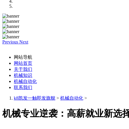
Previous
Next
网站导航
网站首页
关于我们
机械知识
机械自动化
联系我们
k8凯发一触即发旗舰
>
机械自动化
>
机械专业逆袭：高薪就业新选