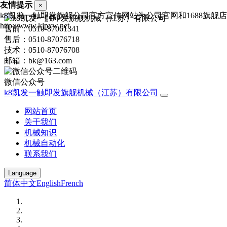
友情提示
×
k8凯发一触即发旗舰公司官方宣传网站为公司官网和1688旗
http://www.kjpxw.net
售前：0510-87061341
售后：0510-87076718
技术：0510-87076708
邮箱：bk@163.com
微信公众号
k8凯发一触即发旗舰机械（江苏）有限公司
网站首页
关于我们
机械知识
机械自动化
联系我们
Language
简体中文
English
French