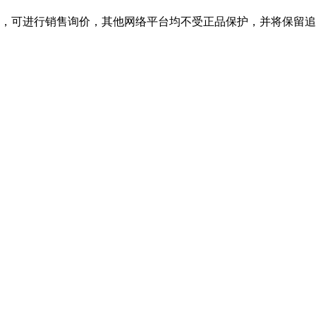
舰店，可进行销售询价，其他网络平台均不受正品保护，并将保留