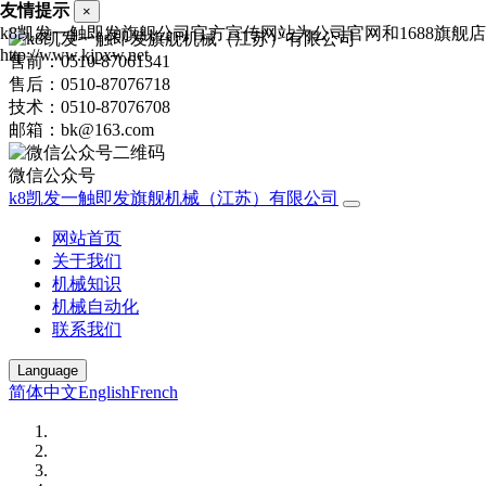
友情提示
×
k8凯发一触即发旗舰公司官方宣传网站为公司官网和1688旗
http://www.kjpxw.net
售前：0510-87061341
售后：0510-87076718
技术：0510-87076708
邮箱：bk@163.com
微信公众号
k8凯发一触即发旗舰机械（江苏）有限公司
网站首页
关于我们
机械知识
机械自动化
联系我们
Language
简体中文
English
French