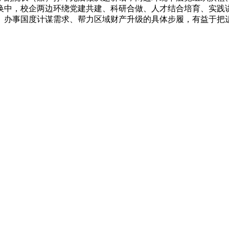
换中，校企两边环绕党建共建、科研合做、人才结合培育、实践
、办事国度计谋需求、帮力区域财产升级的具体步履，有益于把