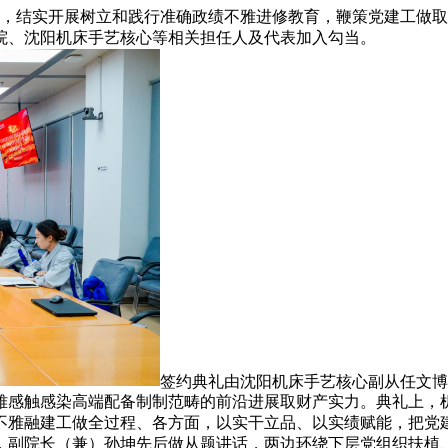
，结实开展树立和践行准确政绩不雅进修教育，鞭策党建工做取
院、沈阳机床手艺核心等相关担任人及代表加入勾当。
签约典礼由沈阳机床手艺核心副从任文博
雅感触感染高端配备制制范畴的前沿进展取财产实力。典礼上，
不雅融建工做全过程、各方面，以实干立品、以实绩赋能，把党
，副院长（兼）孙坤先后做从题讲话，两边环绕下层党组织扶植