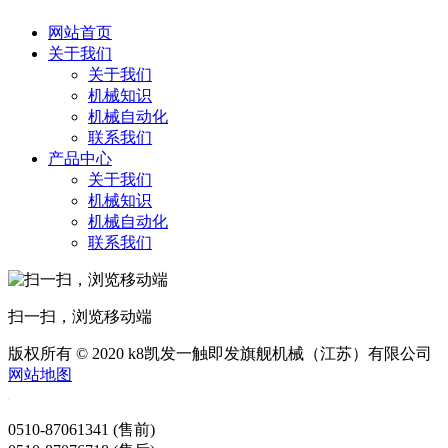
网站首页
关于我们
关于我们
机械知识
机械自动化
联系我们
产品中心
关于我们
机械知识
机械自动化
联系我们
扫一扫，浏览移动端
版权所有 © 2020 k8凯发一触即发旗舰机械（江苏）有限公司
网站地图
0510-87061341 (售前)