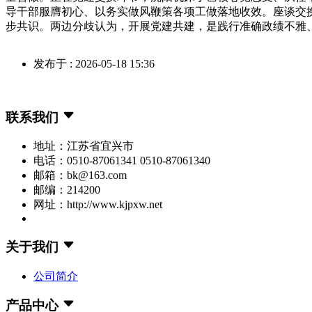
导干部服膺初心、以务实做风鞭策各项工做落地收效。座谈交
步共识。两边分歧认为，开展党建共建，是践行准确政绩不雅
发布于 : 2026-05-18 15:36
联系我们
地址：江苏省宜兴市
电话：0510-87061341 0510-87061340
邮箱：bk@163.com
邮编：214200
网址：http://www.kjpxw.net
关于我们
公司简介
产品中心