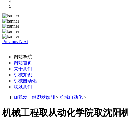
Previous
Next
网站导航
网站首页
关于我们
机械知识
机械自动化
联系我们
k8凯发一触即发旗舰
>
机械自动化
>
机械工程取从动化学院取沈阳