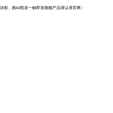
追诉权，购k8凯发一触即发旗舰产品请认准官网：